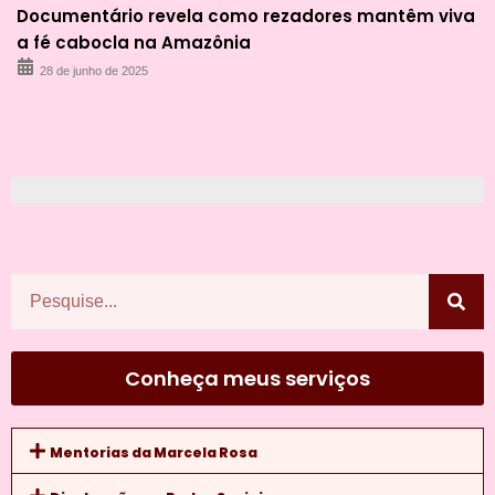
Documentário revela como rezadores mantêm viva
a fé cabocla na Amazônia
28 de junho de 2025
Conheça meus serviços
Mentorias da Marcela Rosa