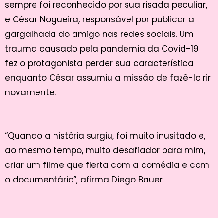
sempre foi reconhecido por sua risada peculiar,
e César Nogueira, responsável por publicar a
gargalhada do amigo nas redes sociais. Um
trauma causado pela pandemia da Covid-19
fez o protagonista perder sua característica
enquanto César assumiu a missão de fazê-lo rir
novamente.
“Quando a história surgiu, foi muito inusitado e,
ao mesmo tempo, muito desafiador para mim,
criar um filme que flerta com a comédia e com
o documentário”, afirma Diego Bauer.