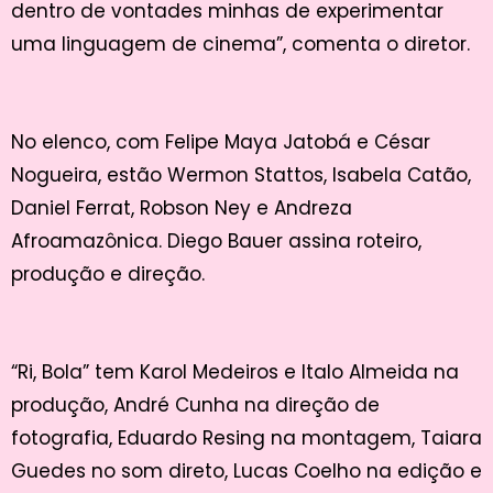
dentro de vontades minhas de experimentar
uma linguagem de cinema”, comenta o diretor.
No elenco, com Felipe Maya Jatobá e César
Nogueira, estão Wermon Stattos, Isabela Catão,
Daniel Ferrat, Robson Ney e Andreza
Afroamazônica. Diego Bauer assina roteiro,
produção e direção.
“Ri, Bola” tem Karol Medeiros e Italo Almeida na
produção, André Cunha na direção de
fotografia, Eduardo Resing na montagem, Taiara
Guedes no som direto, Lucas Coelho na edição e