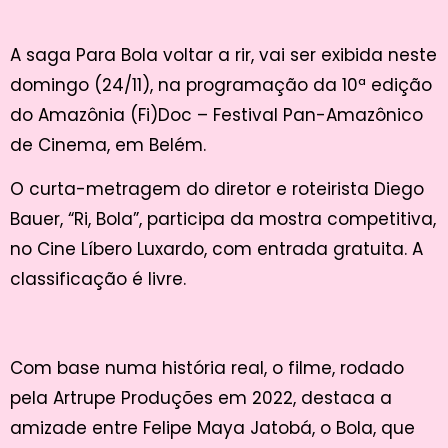
A saga Para Bola voltar a rir, vai ser exibida neste
domingo (24/11), na programação da 10ª edição
do Amazônia (Fi)Doc – Festival Pan-Amazônico
de Cinema, em Belém.
O curta-metragem do diretor e roteirista Diego
Bauer, “Ri, Bola”, participa da mostra competitiva,
no Cine Líbero Luxardo, com entrada gratuita. A
classificação é livre.
Com base numa história real, o filme, rodado
pela Artrupe Produções em 2022, destaca a
amizade entre Felipe Maya Jatobá, o Bola, que