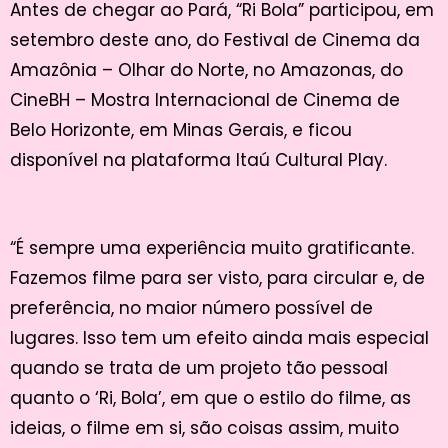
Antes de chegar ao Pará, “Ri Bola” participou, em
setembro deste ano, do Festival de Cinema da
Amazônia – Olhar do Norte, no Amazonas, do
CineBH – Mostra Internacional de Cinema de
Belo Horizonte, em Minas Gerais, e ficou
disponível na plataforma Itaú Cultural Play.
“É sempre uma experiência muito gratificante.
Fazemos filme para ser visto, para circular e, de
preferência, no maior número possível de
lugares. Isso tem um efeito ainda mais especial
quando se trata de um projeto tão pessoal
quanto o ‘Ri, Bola’, em que o estilo do filme, as
ideias, o filme em si, são coisas assim, muito