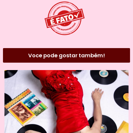
Voce pode gostar também!