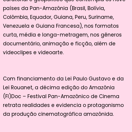
países da Pan-Amazônia (Brasil, Bolívia,
Colômbia, Equador, Guiana, Peru, Suriname,
Venezuela e Guiana Francesa), nos formatos
curta, média e longa-metragem, nos gêneros
documentário, animação e ficção, além de
videoclipes e videoarte.
Com financiamento da Lei Paulo Gustavo e da
Lei Rouanet, a décima edição do Amazônia
(FI)Doc – Festival Pan-Amazônico de Cinema
retrata realidades e evidencia o protagonismo
da produção cinematográfica amazônida.