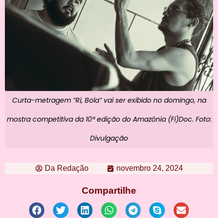
Curta-metragem “Ri, Bola” vai ser exibido no domingo, na
mostra competitiva da 10ª edição do Amazônia (Fi)Doc. Foto:
Divulgação
Da Redação
novembro 24, 2024
Compartilhe