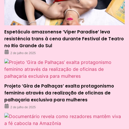
Espetáculo amazonense ‘Viper Paradise’ leva
resistência trans à cena durante Festival de Teatro
no Rio Grande do Sul
2 de julho de 2025
Projeto ‘Gira de Palhaças’ exalta protagonismo
feminino através da realização de oficinas de
palhaçaria exclusiva para mulheres
2 de julho de 2025