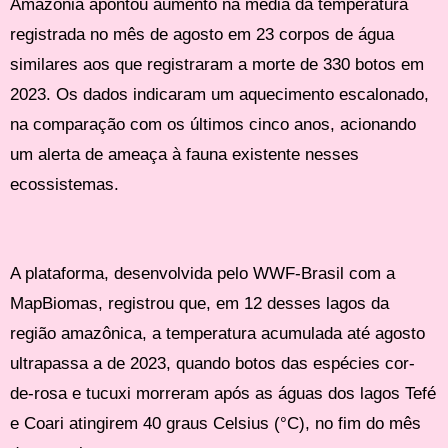
Amazônia apontou aumento na média da temperatura
registrada no mês de agosto em 23 corpos de água
similares aos que registraram a morte de 330 botos em
2023. Os dados indicaram um aquecimento escalonado,
na comparação com os últimos cinco anos, acionando
um alerta de ameaça à fauna existente nesses
ecossistemas.
A plataforma, desenvolvida pelo WWF-Brasil com a
MapBiomas, registrou que, em 12 desses lagos da
região amazônica, a temperatura acumulada até agosto
ultrapassa a de 2023, quando botos das espécies cor-
de-rosa e tucuxi morreram após as águas dos lagos Tefé
e Coari atingirem 40 graus Celsius (°C), no fim do mês