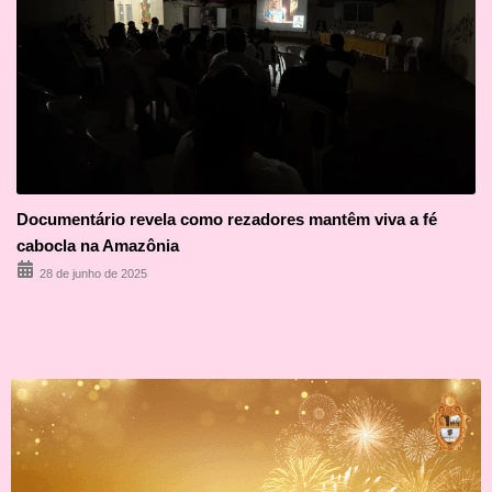
Documentário revela como rezadores mantêm viva a fé
cabocla na Amazônia
28 de junho de 2025