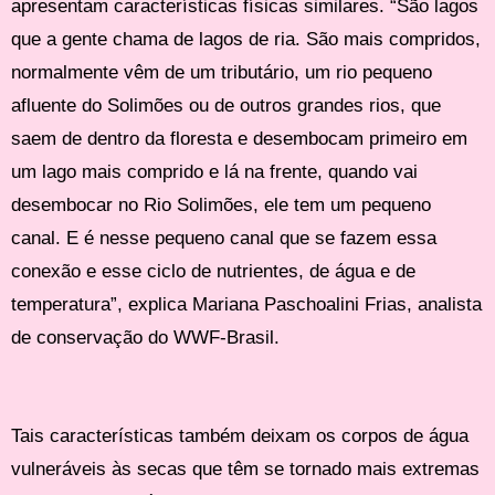
apresentam características físicas similares. “São lagos
que a gente chama de lagos de ria. São mais compridos,
normalmente vêm de um tributário, um rio pequeno
afluente do Solimões ou de outros grandes rios, que
saem de dentro da floresta e desembocam primeiro em
um lago mais comprido e lá na frente, quando vai
desembocar no Rio Solimões, ele tem um pequeno
canal. E é nesse pequeno canal que se fazem essa
conexão e esse ciclo de nutrientes, de água e de
temperatura”, explica Mariana Paschoalini Frias, analista
de conservação do WWF-Brasil.
Tais características também deixam os corpos de água
vulneráveis às secas que têm se tornado mais extremas