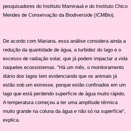
pesquisadores do Instituto Mamirauá e do Instituto Chico
Mendes de Conservação da Biodiverside (ICMBio).
De acordo com Mariana, essa análise considera ainda a
redução da quantidade de água, a turbidez do lago e o
excesso de radiação solar, que já podem impactar a vida
naqueles ecossistemas. “Há um mês, o monitoramento
diário dos lagos tem evidenciando que os animais já
estão sob um estresse, porque estão confinados em um
lago que está perdendo superfície de água muito rápido.
A temperatura começou a ter uma amplitude térmica
muito grande na coluna da água e não só na superfície”,
explica.