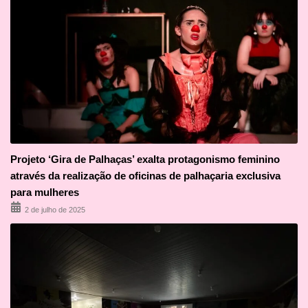
Projeto ‘Gira de Palhaças’ exalta protagonismo feminino
através da realização de oficinas de palhaçaria exclusiva
para mulheres
2 de julho de 2025