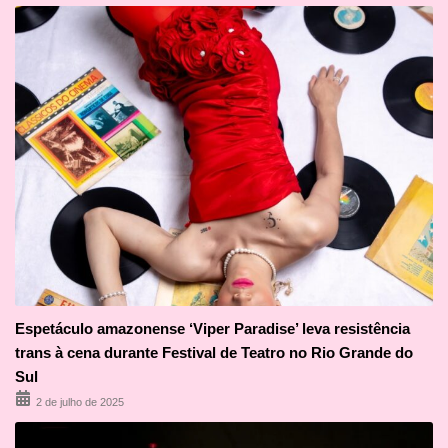
Espetáculo amazonense ‘Viper Paradise’ leva resistência
trans à cena durante Festival de Teatro no Rio Grande do
Sul
2 de julho de 2025