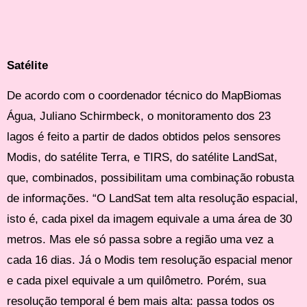
Satélite
De acordo com o coordenador técnico do MapBiomas
Água, Juliano Schirmbeck, o monitoramento dos 23
lagos é feito a partir de dados obtidos pelos sensores
Modis, do satélite Terra, e TIRS, do satélite LandSat,
que, combinados, possibilitam uma combinação robusta
de informações. “O LandSat tem alta resolução espacial,
isto é, cada pixel da imagem equivale a uma área de 30
metros. Mas ele só passa sobre a região uma vez a
cada 16 dias. Já o Modis tem resolução espacial menor
e cada pixel equivale a um quilômetro. Porém, sua
resolução temporal é bem mais alta: passa todos os