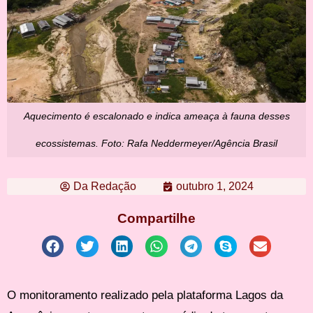
Aquecimento é escalonado e indica ameaça à fauna desses
ecossistemas. Foto: Rafa Neddermeyer/Agência Brasil
Da Redação
outubro 1, 2024
Compartilhe
O monitoramento realizado pela plataforma Lagos da