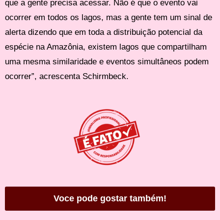
que a gente precisa acessar. Não é que o evento vai
ocorrer em todos os lagos, mas a gente tem um sinal de
alerta dizendo que em toda a distribuição potencial da
espécie na Amazônia, existem lagos que compartilham
uma mesma similaridade e eventos simultâneos podem
ocorrer”, acrescenta Schirmbeck.
Voce pode gostar também!