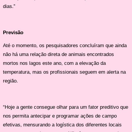
dias.”
Previsão
Até o momento, os pesquisadores concluíram que ainda
não há uma relação direta de animais encontrados
mortos nos lagos este ano, com a elevação da
temperatura, mas os profissionais seguem em alerta na
região.
“Hoje a gente consegue olhar para um fator preditivo que
nos permita antecipar e programar ações de campo
efetivas, mensurando a logística dos diferentes locais