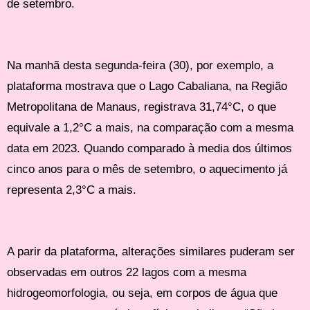
de setembro.
Na manhã desta segunda-feira (30), por exemplo, a
plataforma mostrava que o Lago Cabaliana, na Região
Metropolitana de Manaus, registrava 31,74°C, o que
equivale a 1,2°C a mais, na comparação com a mesma
data em 2023. Quando comparado à media dos últimos
cinco anos para o mês de setembro, o aquecimento já
representa 2,3°C a mais.
A parir da plataforma, alterações similares puderam ser
observadas em outros 22 lagos com a mesma
hidrogeomorfologia, ou seja, em corpos de água que