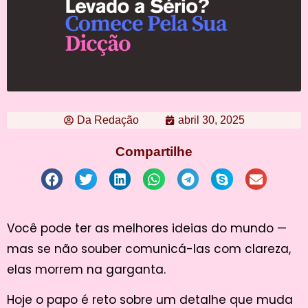
Da Redação
abril 30, 2025
Compartilhe
Você pode ter as melhores ideias do mundo —
mas se não souber comunicá-las com clareza,
elas morrem na garganta.
Hoje o papo é reto sobre um detalhe que muda