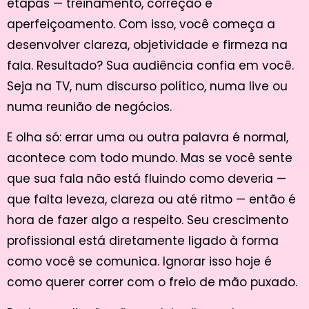
etapas — treinamento, correção e
aperfeiçoamento. Com isso, você começa a
desenvolver clareza, objetividade e firmeza na
fala. Resultado? Sua audiência confia em você.
Seja na TV, num discurso político, numa live ou
numa reunião de negócios.
E olha só: errar uma ou outra palavra é normal,
acontece com todo mundo. Mas se você sente
que sua fala não está fluindo como deveria —
que falta leveza, clareza ou até ritmo — então é
hora de fazer algo a respeito. Seu crescimento
profissional está diretamente ligado à forma
como você se comunica. Ignorar isso hoje é
como querer correr com o freio de mão puxado.