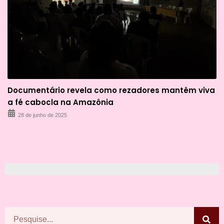
Documentário revela como rezadores mantêm viva
a fé cabocla na Amazônia
28 de junho de 2025