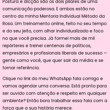
Postura e dicção são os dois pilares de uma
comunicação poderosa. E ambos estão no
centro da minha Mentoria Individual Método da
Rosa. Um treinamento online, feito no seu tempo
e do seu jeito, com olhar individualizado e foco
no que você precisa. Já formei mais de mil
repórteres e treinei centenas de políticos,
empresários e profissionais liberais de sucesso —
gente como você, que quer sair da média e se
tornar referência.
Clique no link do meu WhatsApp fala comigo e
vamos agendar uma conversa. Está pronto para
ser ouvido com atenção e respeito em qualquer
ambiente? Então bora trabalhar essa fala com a
força que a sua história merece.