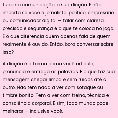
tudo na comunicação: a sua dicção. E não
importa se você é jornalista, político, empresário
ou comunicador digital — falar com clareza,
precisão e segurança é o que te coloca no jogo.
É o que diferencia quem apenas fala de quem
realmente é ouvido. Então, bora conversar sobre
isso?
A dicção é a forma como você articula,
pronuncia e entrega as palavras. É o que faz sua
mensagem chegar limpa e sem ruídos até o
outro. Não tem nada a ver com sotaque ou
timbre bonito. Tem a ver com treino, técnica e
consciência corporal. E sim, todo mundo pode
melhorar — inclusive você.