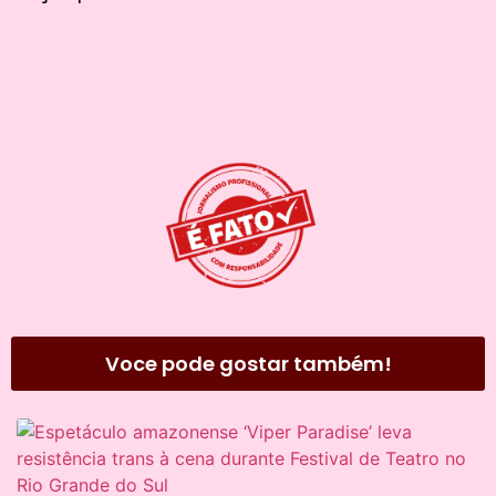
Voce pode gostar também!