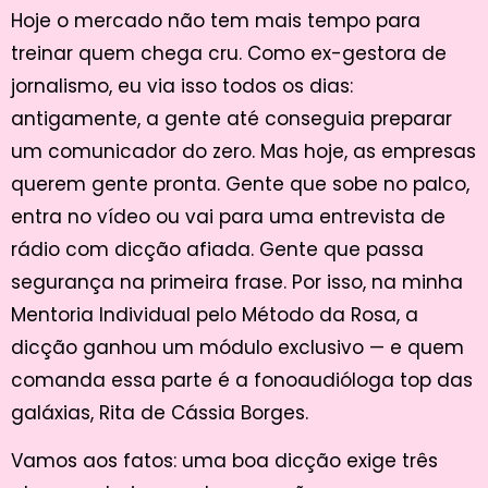
Hoje o mercado não tem mais tempo para
treinar quem chega cru. Como ex-gestora de
jornalismo, eu via isso todos os dias:
antigamente, a gente até conseguia preparar
um comunicador do zero. Mas hoje, as empresas
querem gente pronta. Gente que sobe no palco,
entra no vídeo ou vai para uma entrevista de
rádio com dicção afiada. Gente que passa
segurança na primeira frase. Por isso, na minha
Mentoria Individual pelo Método da Rosa, a
dicção ganhou um módulo exclusivo — e quem
comanda essa parte é a fonoaudióloga top das
galáxias, Rita de Cássia Borges.
Vamos aos fatos: uma boa dicção exige três